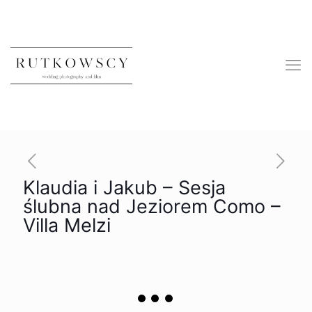
Klaudia i Jakub – Sesja
ślubna nad Jeziorem Como –
Villa Melzi