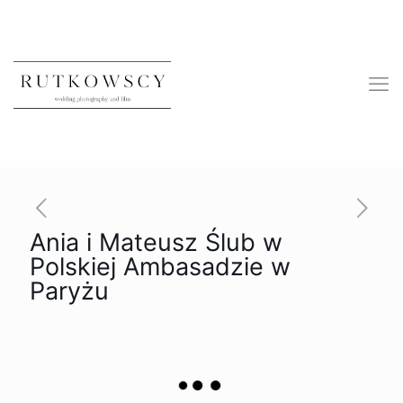
Ania i Mateusz Ślub w
Polskiej Ambasadzie w
Paryżu